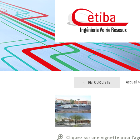
Accueil
‹ RETOUR LISTE
Cliquez sur une vignette pour l'ag