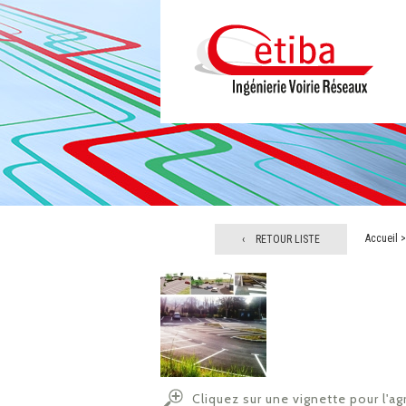
Accueil
‹ RETOUR LISTE
Cliquez sur une vignette pour l'ag